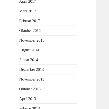
April 2017
März 2017
Februar 2017
Oktober 2016
November 2015
August 2014
Januar 2014
Dezember 2013
November 2013
Oktober 2013
April 2013
Februar 2013