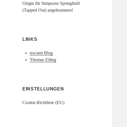
Origin für Simpsons Springfield
(Tapped Out) angekommen!
LINKS
nocami Blog
Thomas Eiling
EINSTELLUNGEN
Cookie-Richtlinie (EU)