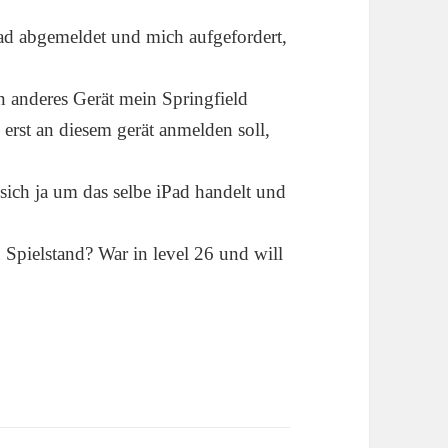
Pad abgemeldet und mich aufgefordert,
 anderes Gerät mein Springfield
 erst an diesem gerät anmelden soll,
 sich ja um das selbe iPad handelt und
 Spielstand? War in level 26 und will