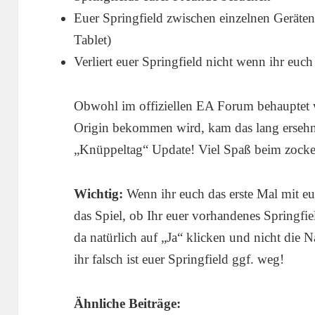
Euer Springfield zwischen einzelnen Geräte
Tablet)
Verliert euer Springfield nicht wenn ihr euc
Obwohl im offiziellen EA Forum behauptet w
Origin bekommen wird, kam das lang ersehn
„Knüppeltag“ Update! Viel Spaß beim zocke
Wichtig:
Wenn ihr euch das erste Mal mit eu
das Spiel, ob Ihr euer vorhandenes Springfi
da natürlich auf „Ja“ klicken und nicht die 
ihr falsch ist euer Springfield ggf. weg!
Ähnliche Beiträge: