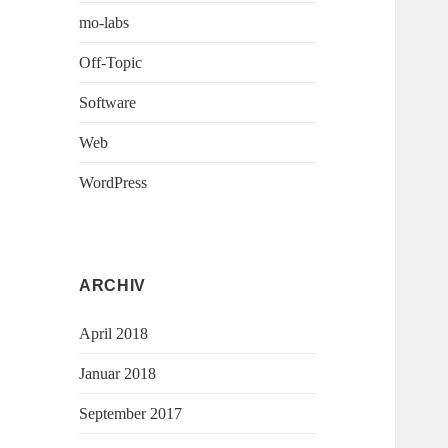
mo-labs
Off-Topic
Software
Web
WordPress
ARCHIV
April 2018
Januar 2018
September 2017