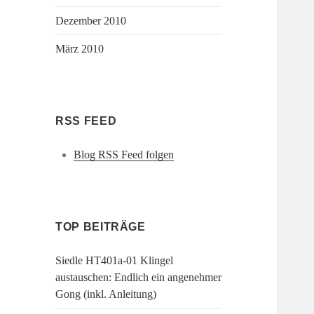
Dezember 2010
März 2010
RSS FEED
Blog RSS Feed folgen
TOP BEITRÄGE
Siedle HT401a-01 Klingel
austauschen: Endlich ein angenehmer
Gong (inkl. Anleitung)