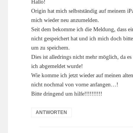
Hallo!
Origin hat mich selbstständig auf meinem i
mich wieder neu anzumelden.
Seit dem bekomme ich die Meldung, dass ein
nicht gespeichert hat und ich mich doch bitte
um zu speichern.
Dies ist alledrings nicht mehr möglich, da es
ich abgemeldet wurde!
Wie komme ich jetzt wieder auf meinen alten
nicht nochmal von vorne anfangen…!
Bitte dringend um hilfe!!!!!!!!!!
ANTWORTEN