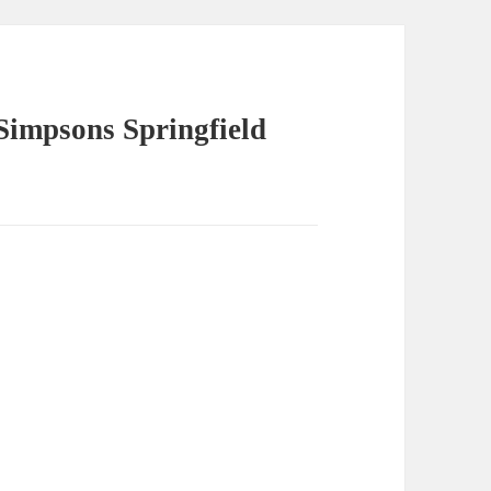
Simpsons Springfield