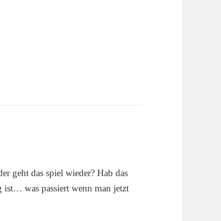
er geht das spiel wieder? Hab das
 ist… was passiert wenn man jetzt