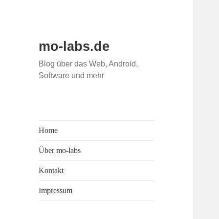
mo-labs.de
Blog über das Web, Android,
Software und mehr
Home
Über mo-labs
Kontakt
Impressum