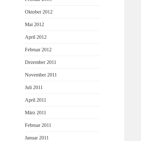
Oktober 2012
Mai 2012
April 2012
Februar 2012
Dezember 2011
November 2011
Juli 2011
April 2011
März 2011
Februar 2011
Januar 2011